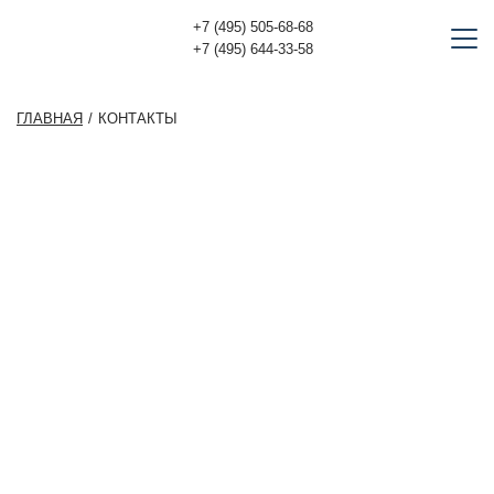
+7 (495) 505-68-68
+7 (495) 644-33-58
ГЛАВНАЯ
КОНТАКТЫ