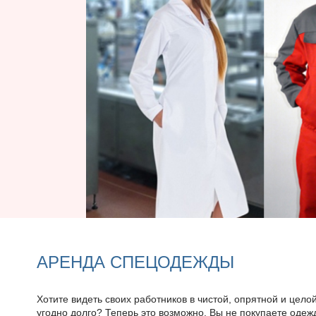
АРЕНДА СПЕЦОДЕЖДЫ
Хотите видеть своих работников в чистой, опрятной и цело
угодно долго? Теперь это возможно. Вы не покупаете одежд