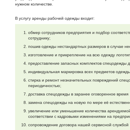
нужном количестве.
В услугу аренды рабочей одежды входит:
обмер сотрудников предприятия и подбор соответс
сотруднику;
пошив одежды нестандартных размеров в случае не
изготовление и прикрепление на всю одежду логотип
предоставление запасных комплектов спецодежды д
индивидуальная маркировка всех предметов одежды
стирка и ремонт незначительных повреждений спец
периодичностью;
доставка спецодежды в заранее оговоренное время 
замена спецодежды на новую по мере её естественн
увеличение или уменьшение количества арендуемо
соответствии с кадровыми изменениями на предпри
сопровождение договора нашей сервисной службой