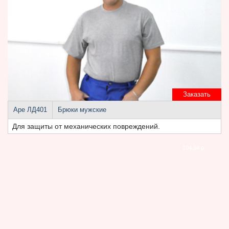
Заказать
Аре ЛД401
Брюки мужские
Для защиты от механических повреждений.
104.94 р.