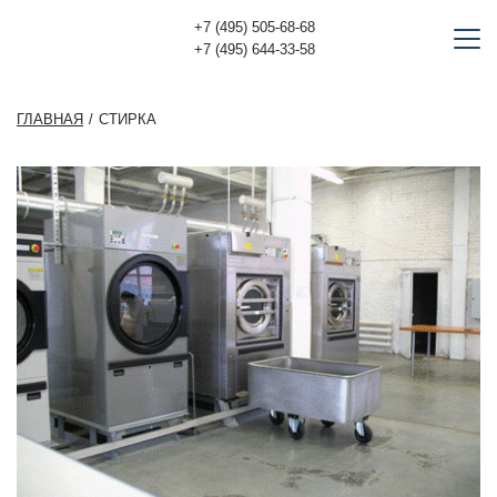
+7 (495) 505-68-68
+7 (495) 644-33-58
ГЛАВНАЯ
СТИРКА