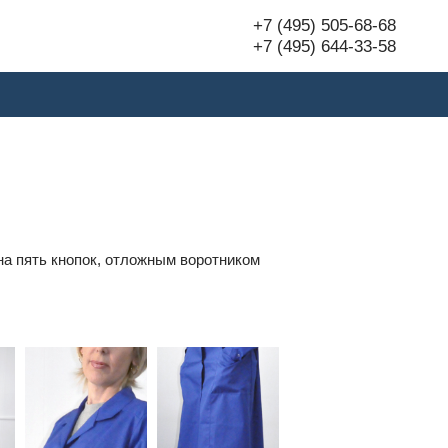
+7 (495) 505-68-68
+7 (495) 644-33-58
на пять кнопок, отложным воротником