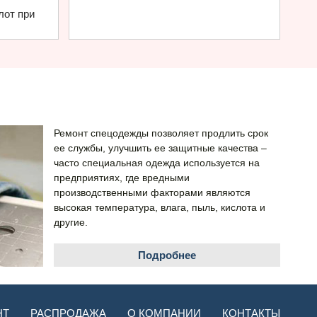
лот при
Ремонт спецодежды позволяет продлить срок
ее службы, улучшить ее защитные качества –
часто специальная одежда используется на
предприятиях, где вредными
производственными факторами являются
высокая температура, влага, пыль, кислота и
другие.
Подробнее
НТ
РАСПРОДАЖА
О КОМПАНИИ
КОНТАКТЫ