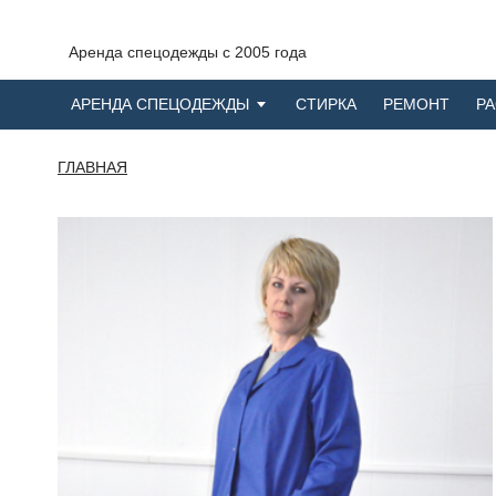
Аренда спецодежды с 2005 года
АРЕНДА СПЕЦОДЕЖДЫ
СТИРКА
РЕМОНТ
Р
ГЛАВНАЯ