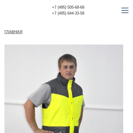
+7 (495) 505-68-68
+7 (495) 644-33-58
ГЛАВНАЯ