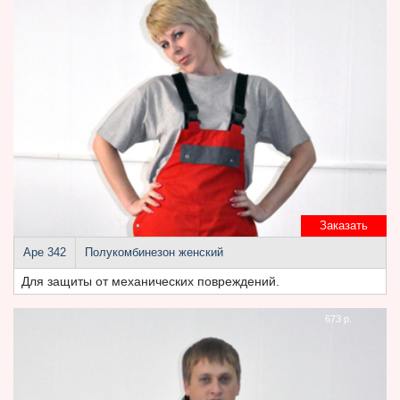
Заказать
Аре 342
Полукомбинезон женский
Для защиты от механических повреждений.
673 р.