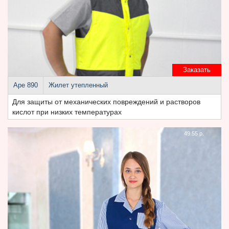
Заказать
Аре 890
Жилет утепленный
Для защиты от механических повреждений и растворов
кислот при низких температурах
49.55 р.