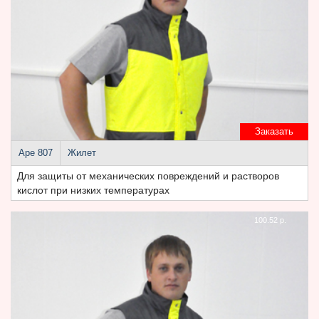
Заказать
Аре 807
Жилет
Для защиты от механических повреждений и растворов
кислот при низких температурах
100.52 р.