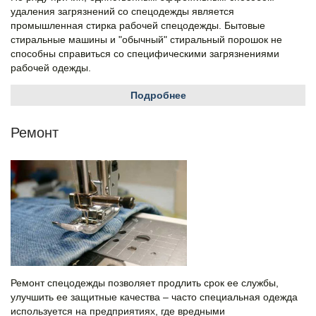
удаления загрязнений со спецодежды является
промышленная стирка рабочей спецодежды. Бытовые
стиральные машины и "обычный" стиральный порошок не
способны справиться со специфическими загрязнениями
рабочей одежды.
Подробнее
Ремонт
Ремонт спецодежды позволяет продлить срок ее службы,
улучшить ее защитные качества – часто специальная одежда
используется на предприятиях, где вредными