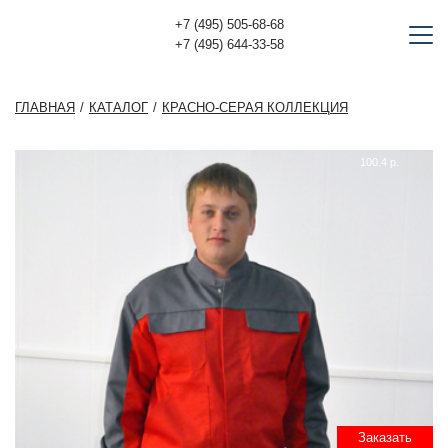
+7 (495) 505-68-68
+7 (495) 644-33-58
ГЛАВНАЯ
КАТАЛОГ
КРАСНО-СЕРАЯ КОЛЛЕКЦИЯ
100.4 р.
Заказать