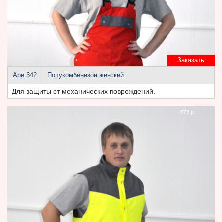
Заказать
Аре 342
Полукомбинезон женский
Для защиты от механических повреждений.
673 р.