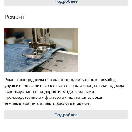
Подробнее
Ремонт
Ремонт спецодежды позволяет продлить срок ее службы,
улучшить ее защитные качества – часто специальная одежда
используется на предприятиях, где вредными
производственными факторами являются высокая
температура, влага, пыль, кислота и другие.
Подробнее