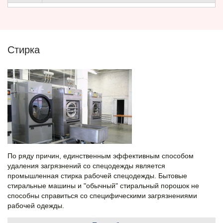
Стирка
По ряду причин, единственным эффективным способом
удаления загрязнений со спецодежды является
промышленная стирка рабочей спецодежды. Бытовые
стиральные машины и "обычный" стиральный порошок не
способны справиться со специфическими загрязнениями
рабочей одежды.