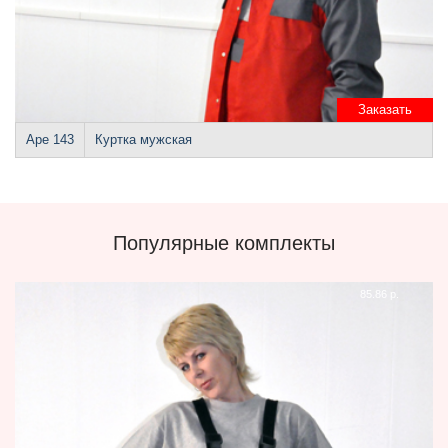
Заказать
Аре 143
Куртка мужская
Популярные комплекты
85.86 р.