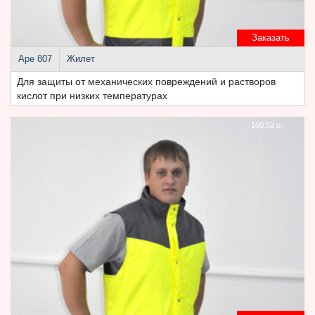
Заказать
Аре 807
Жилет
Для защиты от механических повреждений и растворов
кислот при низких температурах
100.52 р.