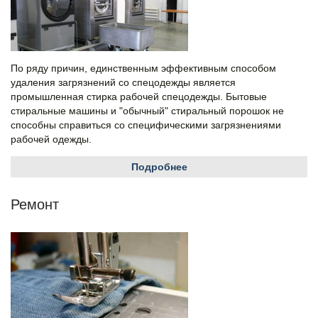
По ряду причин, единственным эффективным способом
удаления загрязнений со спецодежды является
промышленная стирка рабочей спецодежды. Бытовые
стиральные машины и "обычный" стиральный порошок не
способны справиться со специфическими загрязнениями
рабочей одежды.
Подробнее
Ремонт