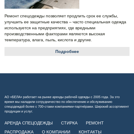
Ремонт спецодежды позволяет продлить срок ее службы,
улучшить ее защитные качества – часто специальная одежда
используется на предприятиях, где вредными
производственными факторами являются высокая
температура, влага, пыль, кислота и другие.
Подробнее
АО «БЕЛА» работает на рынке аренды рабочей одежды с 2005 года. За это
время мы наладили сотрудничество по обеспечению и обслуживанию
спецодеждой более с 700-стами компаниями-партнёрами. Широкий ассортимент
продукции и услуг.
АРЕНДА СПЕЦОДЕЖДЫ
СТИРКА
РЕМОНТ
РАСПРОДАЖА
О КОМПАНИИ
КОНТАКТЫ