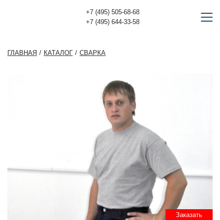
+7 (495) 505-68-68
+7 (495) 644-33-58
ГЛАВНАЯ
КАТАЛОГ
СВАРКА
Заказать