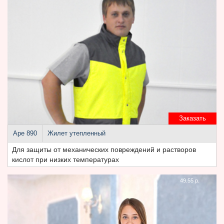
Заказать
Аре 890
Жилет утепленный
Для защиты от механических повреждений и растворов
кислот при низких температурах
49.55 р.