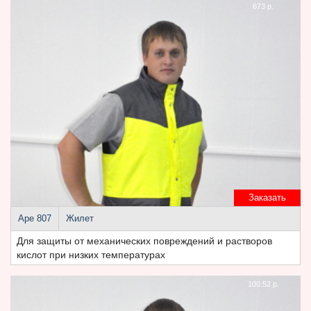
673 р.
Заказать
Аре 807
Жилет
Для защиты от механических повреждений и растворов
кислот при низких температурах
100.52 р.