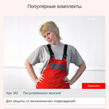
Популярные комплекты
85.86 р.
Заказать
Аре 342
Полукомбинезон женский
Для защиты от механических повреждений.