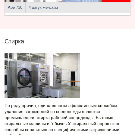
Аре 730
Фартук женский
Стирка
По ряду причин, единственным эффективным способом
удаления загрязнений со спецодежды является
промышленная стирка рабочей спецодежды. Бытовые
стиральные машины и "обычный" стиральный порошок не
способны справиться со специфическими загрязнениями