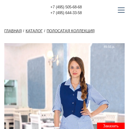
+7 (495) 505-68-68
+7 (495) 644-33-58
ГЛАВНАЯ
КАТАЛОГ
ПОЛОСАТАЯ КОЛЛЕКЦИЯ
49.55 р.
Заказать