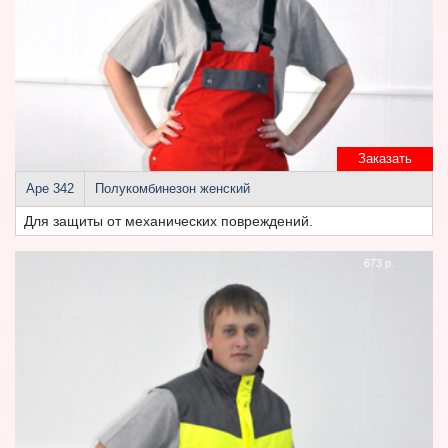
Заказать
Аре 342
Полукомбинезон женский
Для защиты от механических повреждений.
673 р.