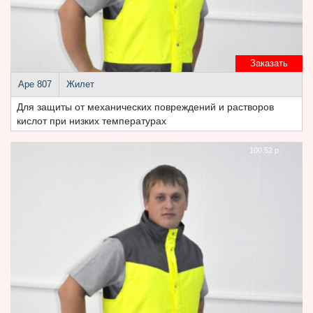
Заказать
Аре 807
Жилет
Для защиты от механических повреждений и растворов
кислот при низких температурах
100.52 р.