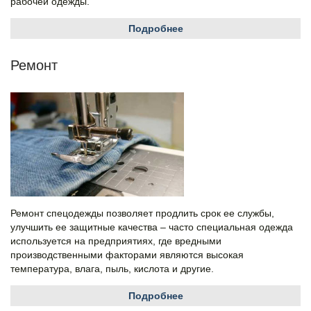
рабочей одежды.
Подробнее
Ремонт
Ремонт спецодежды позволяет продлить срок ее службы,
улучшить ее защитные качества – часто специальная одежда
используется на предприятиях, где вредными
производственными факторами являются высокая
температура, влага, пыль, кислота и другие.
Подробнее