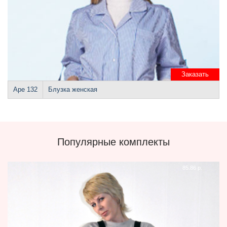
Заказать
Аре 132
Блузка женская
Популярные комплекты
85.86 р.